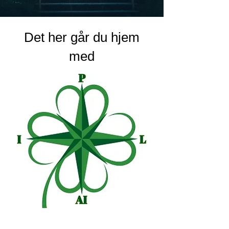
Det her går du hjem
med