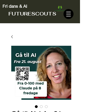
Fri dans & AI
FUTURESCOUTS