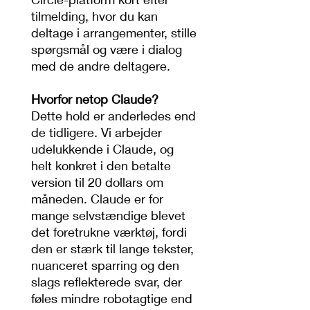
tilmelding, hvor du kan
deltage i arrangementer, stille
spørgsmål og være i dialog
med de andre deltagere.
Hvorfor netop Claude?
Dette hold er anderledes end
de tidligere. Vi arbejder
udelukkende i Claude, og
helt konkret i den betalte
version til 20 dollars om
måneden. Claude er for
mange selvstændige blevet
det foretrukne værktøj, fordi
den er stærk til lange tekster,
nuanceret sparring og den
slags reflekterede svar, der
føles mindre robotagtige end