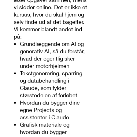
vi sidder online. Det er ikke et
kursus, hvor du skal hjem og
selv finde ud af det bagefter.
Vi kommer blandt andet ind
på:
Grundlæggende om AI og
generativ AI, så du forstår,
hvad der egentlig sker
under motorhjelmen
Tekstgenerering, sparring
og databehandling i
Claude, som fylder
størstedelen af forløbet
Hvordan du bygger dine
egne Projects og
assistenter i Claude
Grafisk materiale og
hvordan du bygger